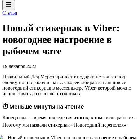
Статьи
Новый стикерпак в Viber:
новогоднее настроение в
рабочем чате
19 декабря 2022
Правильный Дед Мороз приносит подарки не только под
ёлочку, но и в рабочие чаты. Скорее забирайте наш новый
новогодний стикерпак в мессенджере Viber, который можно
использовать до и после праздников.
⏱ Меньше минуты на чтение
Конец года — время подведения итогов, в том числе рабочих.
Поэтому мы назвали стикерпак «Новогодний переполох».