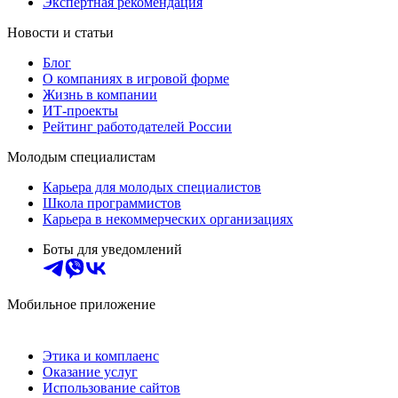
Экспертная рекомендация
Новости и статьи
Блог
О компаниях в игровой форме
Жизнь в компании
ИТ-проекты
Рейтинг работодателей России
Молодым специалистам
Карьера для молодых специалистов
Школа программистов
Карьера в некоммерческих организациях
Боты для уведомлений
Мобильное приложение
Этика и комплаенс
Оказание услуг
Использование сайтов