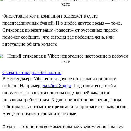
Фиолетовый кот и компания поддержат в суете
предпраздничных будней. И в любое другое время — тоже.
Стикерпак выразит вашу «радость» от очередных правок,
поможет сообщить, что сегодня вас победила лень, или
виртуально обнять коллегу.
Скачать стикерпак бесплатно
В мессенджере Viber есть и другие полезные активности
от hh.ru. Например,
чат-бот Хэдди
. Подпишитесь, чтобы
он вместо вас занялся поиском подходящей вакансии
по вашим требованиям. Хэдди пришлёт оповещение, когда
работодатель просмотрит резюме или пригласит на вакансию.
А ещё он поможет составить резюме.
Хэдди — это не только моментальные уведомления в вашем