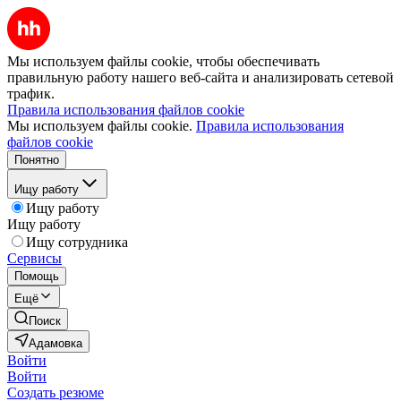
Мы используем файлы cookie, чтобы обеспечивать
правильную работу нашего веб-сайта и анализировать сетевой
трафик.
Правила использования файлов cookie
Мы используем файлы cookie.
Правила использования
файлов cookie
Понятно
Ищу работу
Ищу работу
Ищу работу
Ищу сотрудника
Сервисы
Помощь
Ещё
Поиск
Адамовка
Войти
Войти
Создать резюме