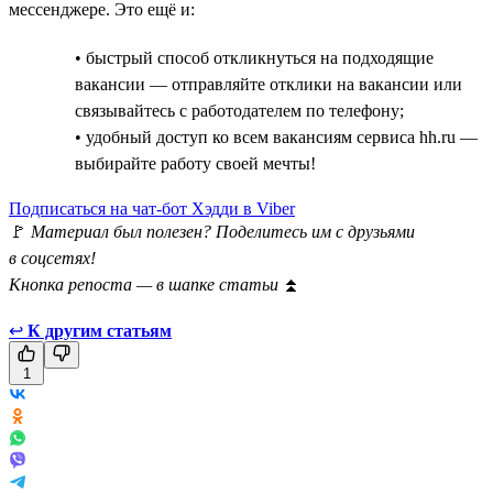
мессенджере. Это ещё и:
• быстрый способ откликнуться на подходящие
вакансии — отправляйте отклики на вакансии или
связывайтесь с работодателем по телефону;
• удобный доступ ко всем вакансиям сервиса hh.ru —
выбирайте работу своей мечты!
Подписаться на чат-бот Хэдди в Viber
🚩
Материал был полезен? Поделитесь им с друзьями
в соцсетях!
Кнопка репоста — в шапке статьи
⏫
↩
К другим статьям
1