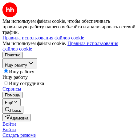
Мы используем файлы cookie, чтобы обеспечивать
правильную работу нашего веб-сайта и анализировать сетевой
трафик.
Правила использования файлов cookie
Мы используем файлы cookie.
Правила использования
файлов cookie
Понятно
Ищу работу
Ищу работу
Ищу работу
Ищу сотрудника
Сервисы
Помощь
Ещё
Поиск
Адамовка
Войти
Войти
Создать резюме