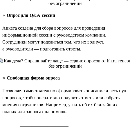
⭐️
Опрос для Q&A-сессии
Анкета создана для сбора вопросов для проведения
информационной сессии с руководством компании.
Сотрудники могут поделиться тем, что их волнует,
а руководители — подготовить ответы.
⭐️
Свободная форма опроса
Позволяет самостоятельно сформировать описание и весь пул
вопросов, чтобы оперативно получить ответы или собрать
мнения сотрудников. Например, узнать об их ближайших
планах или запросах на помощь.
_____________________