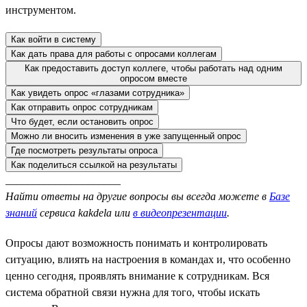
инструментом.
Как войти в систему
Как дать права для работы с опросами коллегам
Как предоставить доступ коллеге, чтобы работать над одним
опросом вместе
Как увидеть опрос «глазами сотрудника»
Как отправить опрос сотрудникам
Что будет, если остановить опрос
Можно ли вносить изменения в уже запущенный опрос
Где посмотреть результаты опроса
Как поделиться ссылкой на результаты
_____________________
Найти ответы на другие вопросы вы всегда можете в
Базе
знаний
сервиса kakdela или
в видеопрезентации
.
Опросы дают возможность понимать и контролировать
ситуацию, влиять на настроения в командах и, что особенно
ценно сегодня, проявлять внимание к сотрудникам. Вся
система обратной связи нужна для того, чтобы искать