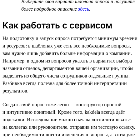
Выберите свой вариант шаблона опроса и получите
более подробное описание
здесь
.
Как работать с сервисом
На подготовку и запуск опроса потребуется минимум времени
и ресурсов: в шаблонах уже есть все необходимые вопросы,
вам нужно лишь добавить больше информации о компании.
Например, в одном из вопросов указать в вариантах выбора
названия отделов, департаментов вашей организации, чтобы
выделить из общего числа сотрудников отдельные группы.
Разбивка всегда полезна для более точной интерпретации
результатов.
Создать свой опрос тоже легко — конструктор простой
и интуитивно понятный. Кроме того, kakdela всегда даёт
подсказки. Исследование можно сначала «отпилотировать»
на коллегах или руководителе, отправив им тестовую ссылку,
при необходимости внести изменения в вопросы, а затем уже