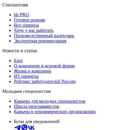
Соискателям
hh PRO
Готовое резюме
Все сервисы
Хочу у вас работать
Производственный календарь
Экспертная рекомендация
Новости и статьи
Блог
О компаниях в игровой форме
Жизнь в компании
ИТ-проекты
Рейтинг работодателей России
Молодым специалистам
Карьера для молодых специалистов
Школа программистов
Карьера в некоммерческих организациях
Боты для уведомлений