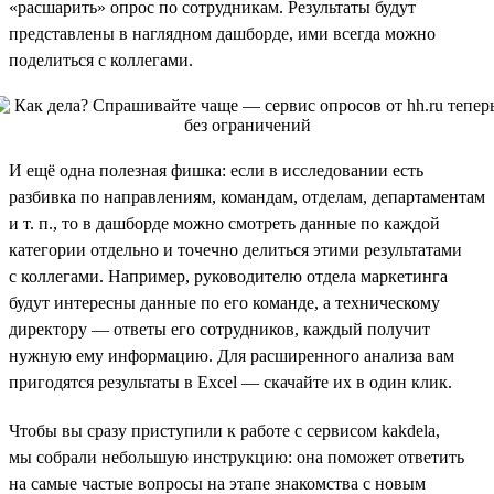
«расшарить» опрос по сотрудникам. Результаты будут
представлены в наглядном дашборде, ими всегда можно
поделиться с коллегами.
И ещё одна полезная фишка: если в исследовании есть
разбивка по направлениям, командам, отделам, департаментам
и т. п., то в дашборде можно смотреть данные по каждой
категории отдельно и точечно делиться этими результатами
с коллегами. Например, руководителю отдела маркетинга
будут интересны данные по его команде, а техническому
директору — ответы его сотрудников, каждый получит
нужную ему информацию. Для расширенного анализа вам
пригодятся результаты в Excel — скачайте их в один клик.
Чтобы вы сразу приступили к работе с сервисом kakdela,
мы собрали небольшую инструкцию: она поможет ответить
на самые частые вопросы на этапе знакомства с новым