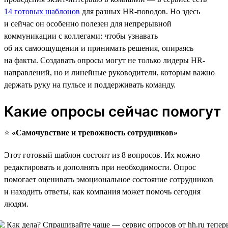
14 готовых шаблонов
для разных HR-поводов. Но здесь
и сейчас он особенно полезен для непрерывной
коммуникации с коллегами: чтобы узнавать
об их самоощущении и принимать решения, опираясь
на факты. Создавать опросы могут не только лидеры HR-
направлений, но и линейные руководители, которым важно
держать руку на пульсе и поддерживать команду.
Какие опросы сейчас помогут
⭐️
«Самочувствие и тревожность сотрудников»
Этот готовый шаблон состоит из 8 вопросов. Их можно
редактировать и дополнять при необходимости. Опрос
помогает оценивать эмоциональное состояние сотрудников
и находить ответы, как компания может помочь сегодня
людям.