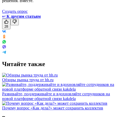
решения. Вместе.
Создать опрос
↩
К другим статьям
28
Читайте также
Обзоры рынка труда от hh.ru
Развивайте, поддерживайте и вдохновляйте сотрудников на
новой платформе обратной связи kakdela
Почему вопрос «Как дела?» может сохранить коллектив