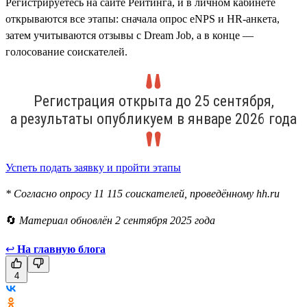
Регистрируетесь на сайте Рейтинга, и в личном кабинете
открываются все этапы: сначала опрос eNPS и HR-анкета,
затем учитываются отзывы с Dream Job, а в конце —
голосование соискателей.
Регистрация открыта до 25 сентября,
а результаты опубликуем в январе 2026 года
Успеть подать заявку и пройти этапы
* Согласно опросу 11 115 соискателей, проведённому hh.ru
🔄
Материал обновлён 2 сентября 2025 года
↩
На главную блога
4