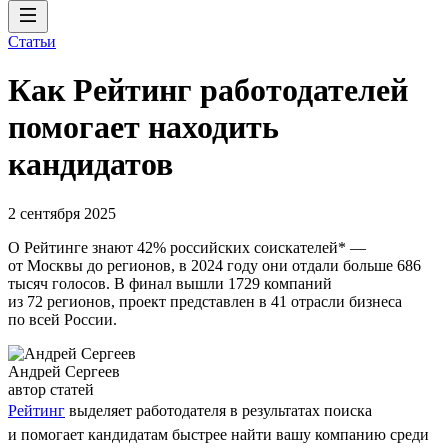
Статьи
Как Рейтинг работодателей
помогает находить
кандидатов
2 сентября 2025
О Рейтинге знают 42% российских соискателей* —
от Москвы до регионов, в 2024 году они отдали больше 686
тысяч голосов. В финал вышли 1729 компаний
из 72 регионов, проект представлен в 41 отрасли бизнеса
по всей России.
Андрей Сергеев
автор статей
Рейтинг
выделяет работодателя в результатах поиска
и помогает кандидатам быстрее найти вашу компанию среди