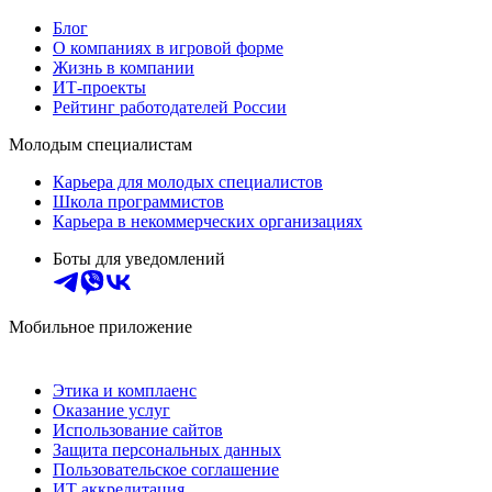
Блог
О компаниях в игровой форме
Жизнь в компании
ИТ-проекты
Рейтинг работодателей России
Молодым специалистам
Карьера для молодых специалистов
Школа программистов
Карьера в некоммерческих организациях
Боты для уведомлений
Мобильное приложение
Этика и комплаенс
Оказание услуг
Использование сайтов
Защита персональных данных
Пользовательское соглашение
ИТ аккредитация