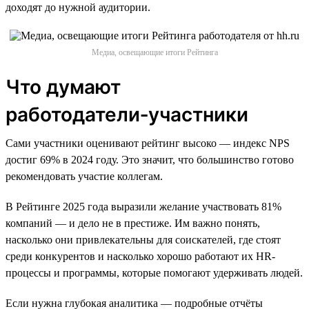
доходят до нужной аудитории.
Медиа, освещающие итоги Рейтинга
Что думают
работодатели‑участники
Сами участники оценивают рейтинг высоко — индекс NPS
достиг 69% в 2024 году. Это значит, что большинство готово
рекомендовать участие коллегам.
В Рейтинге 2025 года выразили желание участвовать 81%
компаний — и дело не в престиже. Им важно понять,
насколько они привлекательны для соискателей, где стоят
среди конкурентов и насколько хорошо работают их HR-
процессы и программы, которые помогают удерживать людей.
Если нужна глубокая аналитика — подробные отчёты