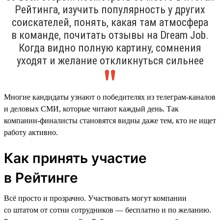
Рейтинга, изучить популярность у других
соискателей, понять, какая там атмосфера
в команде, почитать отзывы на Dream Job.
Когда видно полную картину, сомнения
уходят и желание откликнуться сильнее
Многие кандидаты узнают о победителях из телеграм-каналов
и деловых СМИ, которые читают каждый день. Так
компании-финалисты становятся видны даже тем, кто не ищет
работу активно.
Как принять участие
в Рейтинге
Всё просто и прозрачно. Участвовать могут компании
со штатом от сотни сотрудников — бесплатно и по желанию.