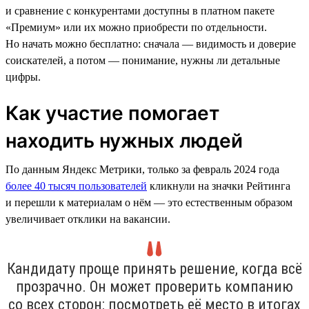
и сравнение с конкурентами доступны в платном пакете
«Премиум» или их можно приобрести по отдельности.
Но начать можно бесплатно: сначала — видимость и доверие
соискателей, а потом — понимание, нужны ли детальные
цифры.
Как участие помогает
находить нужных людей
По данным Яндекс Метрики, только за февраль 2024 года
более 40 тысяч пользователей
кликнули на значки Рейтинга
и перешли к материалам о нём — это естественным образом
увеличивает отклики на вакансии.
Кандидату проще принять решение, когда всё
прозрачно. Он может проверить компанию
со всех сторон: посмотреть её место в итогах