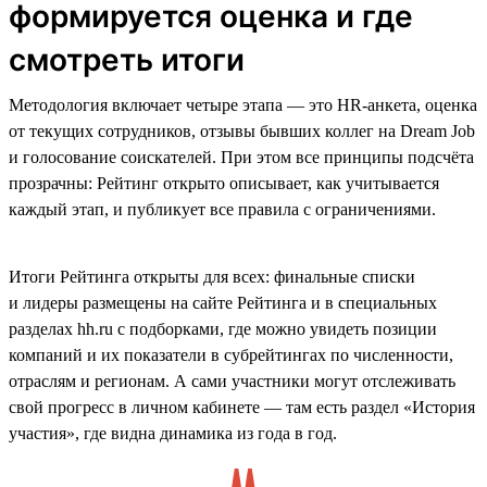
формируется оценка и где
смотреть итоги
Методология включает четыре этапа — это HR-анкета, оценка
от текущих сотрудников, отзывы бывших коллег на Dream Job
и голосование соискателей. При этом все принципы подсчёта
прозрачны: Рейтинг открыто описывает, как учитывается
каждый этап, и публикует все правила с ограничениями.
Итоги Рейтинга открыты для всех: финальные списки
и лидеры размещены на сайте Рейтинга и в специальных
разделах hh.ru с подборками, где можно увидеть позиции
компаний и их показатели в субрейтингах по численности,
отраслям и регионам. А сами участники могут отслеживать
свой прогресс в личном кабинете — там есть раздел «История
участия», где видна динамика из года в год.