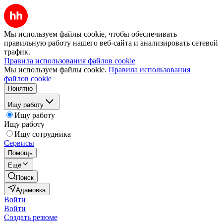
Мы используем файлы cookie, чтобы обеспечивать
правильную работу нашего веб-сайта и анализировать сетевой
трафик.
Правила использования файлов cookie
Мы используем файлы cookie.
Правила использования
файлов cookie
Понятно
Ищу работу
Ищу работу
Ищу работу
Ищу сотрудника
Сервисы
Помощь
Ещё
Поиск
Адамовка
Войти
Войти
Создать резюме