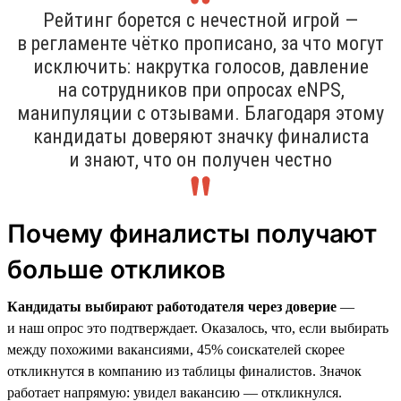
Рейтинг борется с нечестной игрой —
в регламенте чётко прописано, за что могут
исключить: накрутка голосов, давление
на сотрудников при опросах eNPS,
манипуляции с отзывами. Благодаря этому
кандидаты доверяют значку финалиста
и знают, что он получен честно
Почему финалисты получают
больше откликов
Кандидаты выбирают работодателя через доверие
—
и наш опрос это подтверждает. Оказалось, что, если выбирать
между похожими вакансиями, 45% соискателей скорее
откликнутся в компанию из таблицы финалистов. Значок
работает напрямую: увидел вакансию — откликнулся.