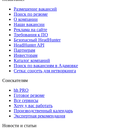
Размещение вакансий
Поиск по резюме
О компании
Наши вакансии
Реклама на сайте
Требования к ПО
Безопасный HeadHunter
HeadHunter API
Партнерам
Инвесторам
Каталог компаний
Поиск по вакансиям в Адамовке
Сетка: соцсеть для нетворкинга
Соискателям
hh PRO
Готовое резюме
Все сервисы
Хочу у вас работать
Производственный календарь
Экспертная рекомендация
Новости и статьи