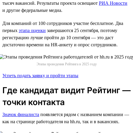
тысяч вакансий. Результаты проекта освещают
РИА Новости
и другие федеральные медиа.
Для компаний от 100 сотрудников участие бесплатное. Два
первых
этапа оценки
завершаются 25 сентября, поэтому
регистрацию лучше пройти до 10 сентября — это даст
достаточно времени на HR-анкету и опрос сотрудников.
Этапы проведения Рейтинга в 2025 году
Успеть подать заявку и пройти этапы
Где кандидат видит Рейтинг —
точки контакта
Значок финалиста
появляется рядом с названием компании —
как на странице работодателя на hh.ru, так и в вакансиях.