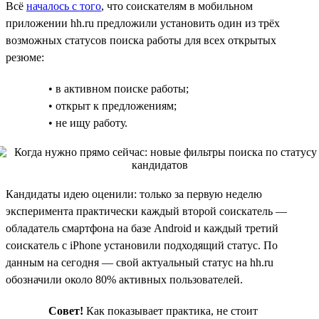
Всё
началось с того
, что соискателям в мобильном
приложении hh.ru предложили установить один из трёх
возможных статусов поиска работы для всех открытых
резюме:
• в активном поиске работы;
• открыт к предложениям;
• не ищу работу.
Кандидаты идею оценили: только за первую неделю
эксперимента практически каждый второй соискатель —
обладатель смартфона на базе Android и каждый третий
соискатель с iPhone установили подходящий статус. По
данным на сегодня — свой актуальный статус на hh.ru
обозначили около 80% активных пользователей.
Совет!
Как показывает практика, не стоит