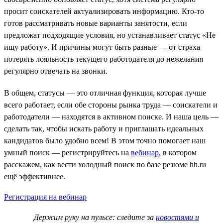
просит соискателей актуализировать информацию. Кто-то
готов рассматривать новые варианты занятости, если
предложат подходящие условия, но устанавливает статус «Не
ищу работу». И причины могут быть разные — от страха
потерять лояльность текущего работодателя до нежелания
регулярно отвечать на звонки.
В общем, статусы — это отличная функция, которая лучше
всего работает, если обе стороны рынка труда — соискатели и
работодатели — находятся в активном поиске. И наша цель —
сделать так, чтобы искать работу и приглашать идеальных
кандидатов было удобно всем! В этом точно помогает наш
умный поиск — регистрируйтесь на
вебинар
, в котором
расскажем, как вести холодный поиск по базе резюме hh.ru
ещё эффективнее.
Регистрация на вебинар
Держим руку на пульсе: следите за
новостями и