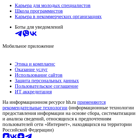
Карьера для молодых специалистов
Школа программистов
Карьера в некоммерческих организациях
Боты для уведомлений
Мобильное приложение
Этика и комплаенс
Оказание услуг
Использование сайтов
Защита персональных данных
Пользовательское соглашение
ИТ аккредитация
На информационном ресурсе hh.ru
применяются
рекомендательные технологии
(информационные технологии
предоставления информации на основе сбора, систематизации
и анализа сведений, относящихся к предпочтениям
пользователей сети «Интернет», находящихся на территории
Российской Федерации)