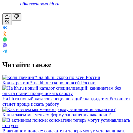
обновлениями hh.ru
59
Читайте также
Колл-трекинг* на hh.ru: скоро по всей России
На hh.ru новый каталог специализаций: кандидатам без опыта
станет проще искать работу
Как и зачем мы меняем форму заполнения вакансии?
В активном поиске: соискатели теперь могут устанавливать