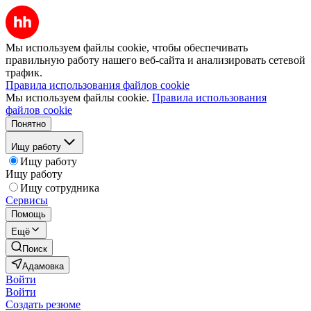
Мы используем файлы cookie, чтобы обеспечивать
правильную работу нашего веб-сайта и анализировать сетевой
трафик.
Правила использования файлов cookie
Мы используем файлы cookie.
Правила использования
файлов cookie
Понятно
Ищу работу
Ищу работу
Ищу работу
Ищу сотрудника
Сервисы
Помощь
Ещё
Поиск
Адамовка
Войти
Войти
Создать резюме