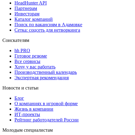
HeadHunter API
Партнерам
Инвесторам
Каталог компаний
Поиск по вакансиям в Адамовке
Сетка: соцсеть для нетворкинга
Соискателям
hh PRO
Готовое резюме
Все сервисы
Хочу у вас работать
Производственный календарь
Экспертная рекомендация
Новости и статьи
Блог
О компаниях в игровой форме
Жизнь в компании
ИТ-проекты
Рейтинг работодателей России
Молодым специалистам