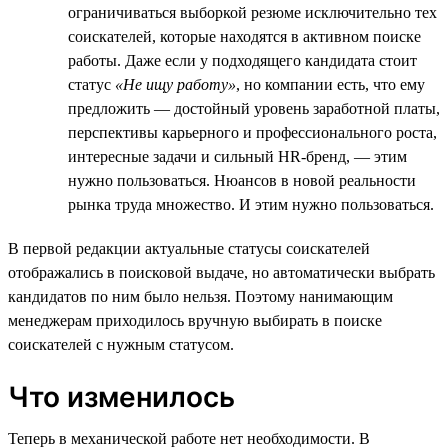
ограничиваться выборкой резюме исключительно тех
соискателей, которые находятся в активном поиске
работы. Даже если у подходящего кандидата стоит
статус
«Не ищу работу»
, но компании есть, что ему
предложить — достойный уровень заработной платы,
перспективы карьерного и профессионального роста,
интересные задачи и сильный HR-бренд, — этим
нужно пользоваться. Нюансов в новой реальности
рынка труда множество. И этим нужно пользоваться.
В первой редакции актуальные статусы соискателей
отображались в поисковой выдаче, но автоматически выбрать
кандидатов по ним было нельзя. Поэтому нанимающим
менеджерам приходилось вручную выбирать в поиске
соискателей с нужным статусом.
Что изменилось
Теперь в механической работе нет необходимости. В