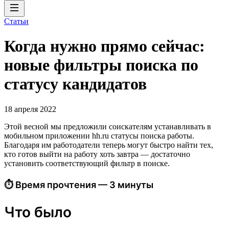
Статьи
Когда нужно прямо сейчас:
новые фильтры поиска по
статусу кандидатов
18 апреля 2022
Этой весной мы предложили соискателям устанавливать в
мобильном приложении hh.ru статусы поиска работы.
Благодаря им работодатели теперь могут быстро найти тех,
кто готов выйти на работу хоть завтра — достаточно
установить соответствующий фильтр в поиске.
⏱ Время прочтения — 3 минуты
Что было