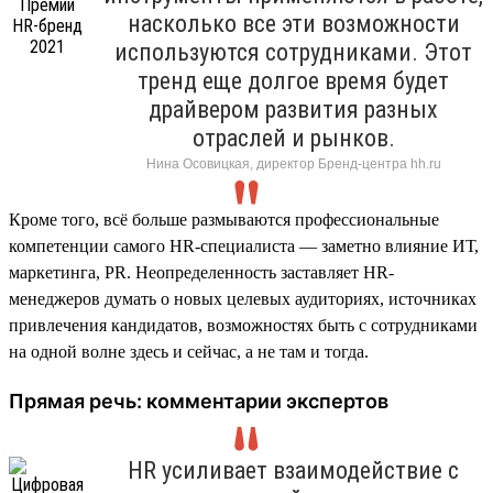
насколько все эти возможности
используются сотрудниками. Этот
тренд еще долгое время будет
драйвером развития разных
отраслей и рынков.
Нина Осовицкая, директор Бренд-центра hh.ru
Кроме того, всё больше размываются профессиональные
компетенции самого HR-специалиста — заметно влияние ИТ,
маркетинга, PR. Неопределенность заставляет HR-
менеджеров думать о новых целевых аудиториях, источниках
привлечения кандидатов, возможностях быть с сотрудниками
на одной волне здесь и сейчас, а не там и тогда.
Прямая речь: комментарии экспертов
HR усиливает взаимодействие с