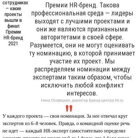
Премии HR-бренд. Такова
профессиональная среда — лидеры
выходят с лучшими проектами и
они же являются признанными
авторитетами в своей сфере.
Разумеется, они не могут оценивать
ту номинацию, в которой принимает
участие их проект. Мы
распределяем номинации между
экспертами таким образом, чтобы
исключить любой конфликт
интересов.
Нина Осовицкая, директор Бренд-центра hh.ru
У каждого проекта — своя номинация. За нее отвечал круг
экспертов из 6–8 человек. Правда, о командной оценке речь
не идет — каждый HR-эксперт самостоятельно определял