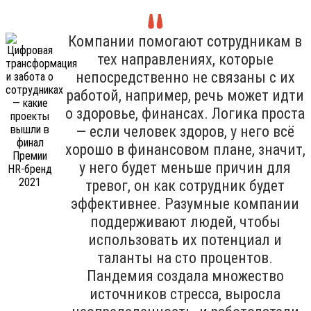
Компании помогают сотрудникам в
тех направлениях, которые
непосредственно не связаны с их
работой, например, речь может идти
о здоровье, финансах. Логика проста
— если человек здоров, у него всё
хорошо в финансовом плане, значит,
у него будет меньше причин для
тревог, он как сотрудник будет
эффективнее. Разумные компании
поддерживают людей, чтобы
использовать их потенциал и
таланты на сто процентов.
Пандемия создала множество
источников стресса, выросла