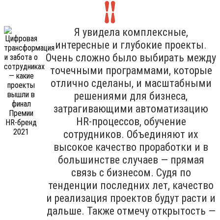
Я увидела комплексные,
интересные и глубокие проекты.
Очень сложно было выбирать между
точечными программами, которые
отлично сделаны, и масштабными
решениями для бизнеса,
затрагивающими автоматизацию
HR-процессов, обучение
сотрудников. Объединяют их
высокое качество проработки и в
большинстве случаев — прямая
связь с бизнесом. Судя по
тенденции последних лет, качество
и реализация проектов будут расти и
дальше. Также отмечу открытость —