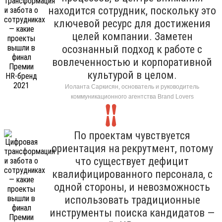
находится сотрудник, поскольку это
ключевой ресурс для достижения
целей компании. Заметен
осознанный подход к работе с
вовлеченностью и корпоративной
культурой в целом.
Иоланта Саркисян, основатель и руководитель
коммуникационного агентства Brand Lovers
По проектам чувствуется
ориентация на рекрутмент, потому
что существует дефицит
квалифицированного персонала, с
одной стороны, и невозможность
использовать традиционные
инструменты поиска кандидатов —