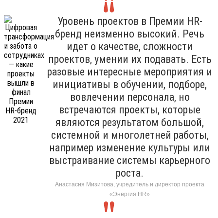
Уровень проектов в Премии HR-
бренд неизменно высокий. Речь
идет о качестве, сложности
проектов, умении их подавать. Есть
разовые интересные мероприятия и
инициативы в обучении, подборе,
вовлечении персонала, но
встречаются проекты, которые
являются результатом большой,
системной и многолетней работы,
например изменение культуры или
выстраивание системы карьерного
роста.
Анастасия Мизитова, учредитель и директор проекта
«Энергия HR»