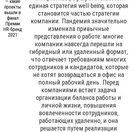
единая стратегия well-being, которая
становится частью стратегии
компании. Пандемия значительно
изменила привычные
представления о работе: многие
компании навсегда перешли на
гибридный или удаленный формат,
что отвечает требованиям многих
сотрудников и кандидатов, которые
не хотят возвращаться в офис на
полный рабочий день. Перед
компаниями встает задача
организации баланса работы и
личной жизни, повышения
вовлеченности сотрудников,
работающих удаленно, и она
решается путем реализации