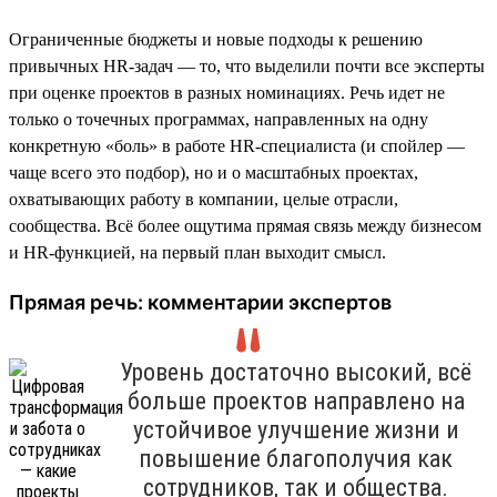
Ограниченные бюджеты и новые подходы к решению
привычных HR-задач — то, что выделили почти все эксперты
при оценке проектов в разных номинациях. Речь идет не
только о точечных программах, направленных на одну
конкретную «боль» в работе HR-специалиста (и спойлер —
чаще всего это подбор), но и о масштабных проектах,
охватывающих работу в компании, целые отрасли,
сообщества. Всё более ощутима прямая связь между бизнесом
и HR-функцией, на первый план выходит смысл.
Прямая речь: комментарии экспертов
Уровень достаточно высокий, всё
больше проектов направлено на
устойчивое улучшение жизни и
повышение благополучия как
сотрудников, так и общества.