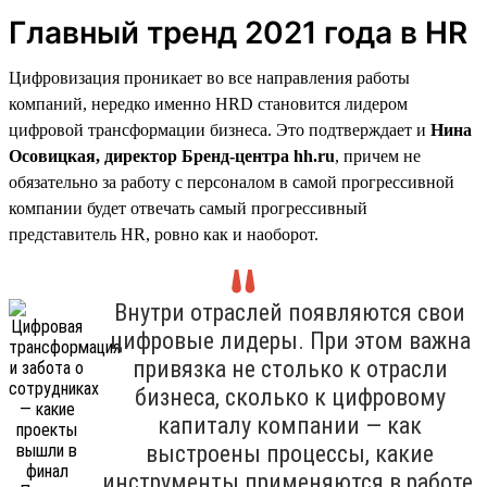
Главный тренд 2021 года в HR
Цифровизация проникает во все направления работы
компаний, нередко именно HRD становится лидером
цифровой трансформации бизнеса. Это подтверждает и
Нина
Осовицкая, директор Бренд-центра hh.ru
, причем не
обязательно за работу с персоналом в самой прогрессивной
компании будет отвечать самый прогрессивный
представитель HR, ровно как и наоборот.
Внутри отраслей появляются свои
цифровые лидеры. При этом важна
привязка не столько к отрасли
бизнеса, сколько к цифровому
капиталу компании — как
выстроены процессы, какие
инструменты применяются в работе,