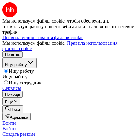
Мы используем файлы cookie, чтобы обеспечивать
правильную работу нашего веб-сайта и анализировать сетевой
трафик.
Правила использования файлов cookie
Мы используем файлы cookie.
Правила использования
файлов cookie
Понятно
Ищу работу
Ищу работу
Ищу работу
Ищу сотрудника
Сервисы
Помощь
Ещё
Поиск
Адамовка
Войти
Войти
Создать резюме