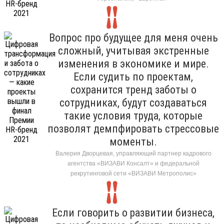
Вопрос про будущее для меня очень
сложный, учитывая экстренные
изменения в экономике и мире.
Если судить по проектам,
сохранится тренд заботы о
сотрудниках, будут создаваться
такие условия труда, которые
позволят демпфировать стрессовые
моменты.
Валерия Дворцевая, управляющий партнер кадрового
агентства «ВИЗАВИ Консалт» и федеральной
рекрутинговой сети «ВИЗАВИ Метрополис»
Если говорить о развитии бизнеса,