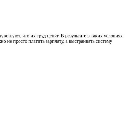
увствуют, что их труд ценят. В результате в таких условиях
но не просто платить зарплату, а выстраивать систему