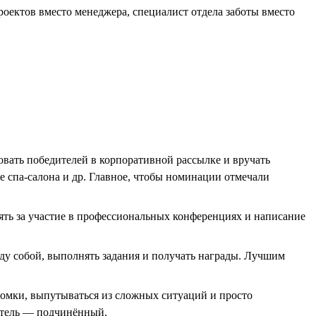
роектов вместо менеджера, специалист отдела заботы вместо
овать победителей в корпоративной рассылке и вручать
е спа-салона и др. Главное, чтобы номинации отмечали
ть за участие в профессиональных конференциях и написание
ду собой, выполнять задания и получать награды. Лучшим
ломки, выпутываться из сложных ситуаций и просто
итель — подчинённый.