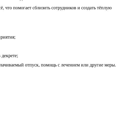
, что помогает сблизить сотрудников и создать тёплую
приятия;
 декрете;
лачиваемый отпуск, помощь с лечением или другие меры.