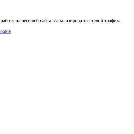
аботу нашего веб-сайта и анализировать сетевой трафик.
ookie