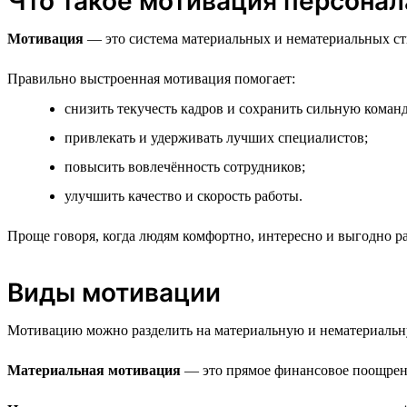
Что такое мотивация персонал
Мотивация
— это система материальных и нематериальных сти
Правильно выстроенная мотивация помогает:
снизить текучесть кадров и сохранить сильную команд
привлекать и удерживать лучших специалистов;
повысить вовлечённость сотрудников;
улучшить качество и скорость работы.
Проще говоря, когда людям комфортно, интересно и выгодно раб
Виды мотивации
Мотивацию можно разделить на материальную и нематериальн
Материальная мотивация
— это прямое финансовое поощрение