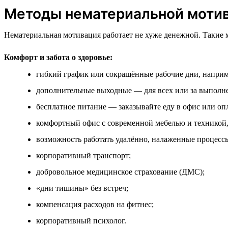
Методы нематериальной моти
Нематериальная мотивация работает не хуже денежной. Такие 
Комфорт и забота о здоровье:
гибкий график или сокращённые рабочие дни, наприм
дополнительные выходные — для всех или за выполне
бесплатное питание — заказывайте еду в офис или оп
комфортный офис с современной мебелью и техникой,
возможность работать удалённо, налаженные процессы
корпоративный транспорт;
добровольное медицинское страхование (ДМС);
«дни тишины» без встреч;
компенсация расходов на фитнес;
корпоративный психолог.