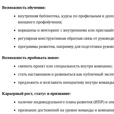
Возможность обучения:
внутренняя библиотека, курсы по профильным и доп
внешнего профобучения;
воркшопы и менторинг с внутренними или приглашё
регулярная конструктивная обратная связь от руководи
программы развития, например для подготовки руков
Возможность пробовать новое:
сменить проект или специальность внутри компании;
стать наставником и развиваться как публичный экспе
предложить и возглавить инициативу внутри команды
Карьерный рост, статус и признание:
наличие индивидуального плана развития (ИПР) и оп
признание достижений на уровне команды и компании