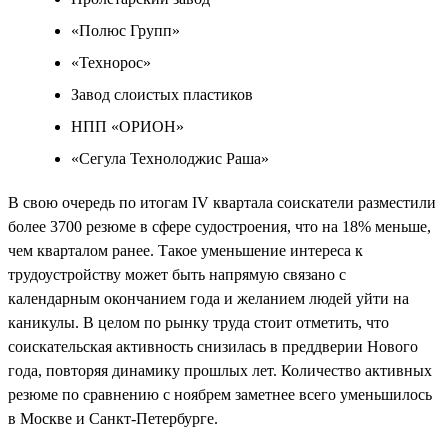
«Полюс Групп»
«Технорос»
Завод слоистых пластиков
НПП «ОРИОН»
«Сегула Технолоджис Раша»
В свою очередь по итогам IV квартала соискатели разместили
более 3700 резюме в сфере судостроения, что на 18% меньше,
чем кварталом ранее. Такое уменьшение интереса к
трудоустройству может быть напрямую связано с
календарным окончанием года и желанием людей уйти на
каникулы. В целом по рынку труда стоит отметить, что
соискательская активность снизилась в преддверии Нового
года, повторяя динамику прошлых лет. Количество активных
резюме по сравнению с ноябрем заметнее всего уменьшилось
в Москве и Санкт-Петербурге.