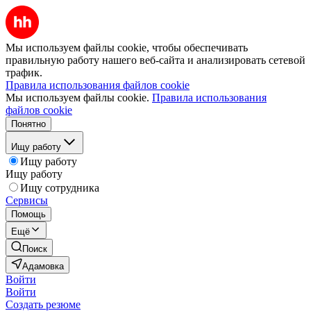
Мы используем файлы cookie, чтобы обеспечивать
правильную работу нашего веб-сайта и анализировать сетевой
трафик.
Правила использования файлов cookie
Мы используем файлы cookie.
Правила использования
файлов cookie
Понятно
Ищу работу
Ищу работу
Ищу работу
Ищу сотрудника
Сервисы
Помощь
Ещё
Поиск
Адамовка
Войти
Войти
Создать резюме