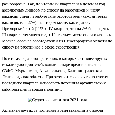
разнообразна. Так, по итогам IV квартала и в целом за год
абсолютным лидером по спросу на работников и числу
вакансий стали петербургские работодатели (каждая третья
вакансия, или 27%), на втором месте, как и ранее,
Приморский край (11% за IV квартал, что на 2% больше, чем в
III квартале текущего года). На третьем месте снова оказалась
Москва, обогнав работодателей из Нижегородской области по
спросу на работников в сфере судостроения.
По итогам года в топ регионов, в которых активнее других
искали судостроителей, вошли четыре представителя из
СЗФО: Мурманская, Архангельская, Калининградская и
Ленинградская области. При этом интересно, что по итогам
последнего квартала Ленобласть потеснила архангельских
работодателей и вошла в рейтинг.
Активней других за последнее время вакансии в отрасли