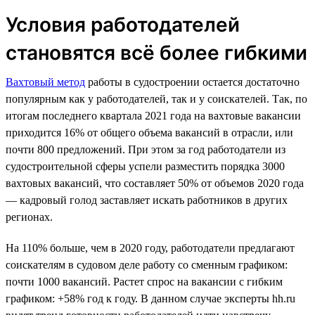
Условия работодателей
становятся всё более гибкими
Вахтовый метод
работы в судостроении остается достаточно
популярным как у работодателей, так и у соискателей. Так, по
итогам последнего квартала 2021 года на вахтовые вакансии
приходится 16% от общего объема вакансий в отрасли, или
почти 800 предложений. При этом за год работодатели из
судостроительной сферы успели разместить порядка 3000
вахтовых вакансий, что составляет 50% от объемов 2020 года
— кадровый голод заставляет искать работников в других
регионах.
На 110% больше, чем в 2020 году, работодатели предлагают
соискателям в судовом деле работу со сменным графиком:
почти 1000 вакансий. Растет спрос на вакансии с гибким
графиком: +58% год к году. В данном случае эксперты hh.ru