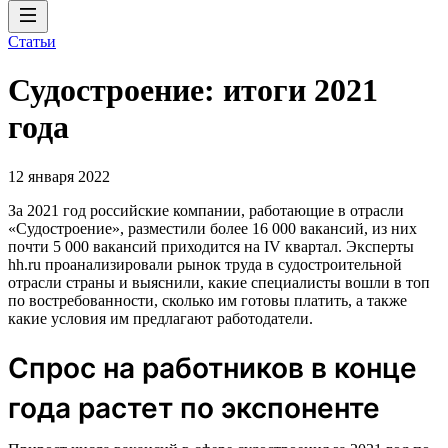
Статьи
Судостроение: итоги 2021
года
12 января 2022
За 2021 год российские компании, работающие в отрасли
«Судостроение», разместили более 16 000 вакансий, из них
почти 5 000 вакансий приходится на IV квартал. Эксперты
hh.ru проанализировали рынок труда в судостроительной
отрасли страны и выяснили, какие специалисты вошли в топ
по востребованности, сколько им готовы платить, а также
какие условия им предлагают работодатели.
Спрос на работников в конце
года растет по экспоненте