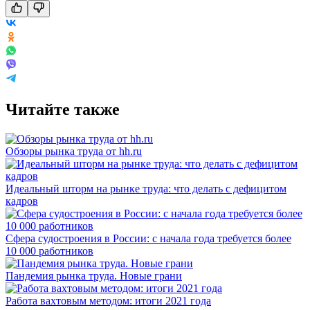
Читайте также
Обзоры рынка труда от hh.ru
Идеальный шторм на рынке труда: что делать с дефицитом
кадров
Сфера судостроения в России: с начала года требуется более
10 000 работников
Пандемия рынка труда. Новые грани
Работа вахтовым методом: итоги 2021 года