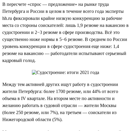
В пересчете «спрос — предложение» на рынке труда
Петербурга и России в целом в течение всего года эксперты
hh.ru фиксировали крайне низкую конкуренцию за рабочие
места со стороны соискателей: лишь 1,9 резюме на вакансию в
судостроении и 2−3 резюме в сфере производства. Всё это
существенно ниже нормы в 5−6 резюме. В среднем по России
уровень конкуренции в сфере судостроения еще ниже: 1,4
резюме на вакансию — работодатели испытывают серьезный
кадровый голод.
Между тем активней других ищут работу в судостроении
жители Петербурга: более 1700 резюме, или 44% от всего
объема в IV квартале. На втором месте по активности и
желанию работать в судовой отрасли — жители Москвы
(более 250 резюме, или 7%), на третьем — соискатели из
Нижегородской области (5%).