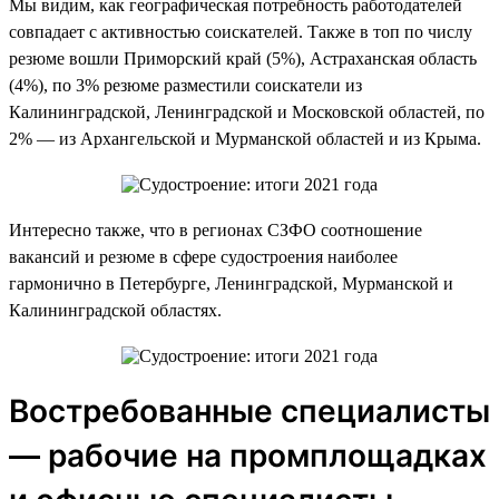
Мы видим, как географическая потребность работодателей
совпадает с активностью соискателей. Также в топ по числу
резюме вошли Приморский край (5%), Астраханская область
(4%), по 3% резюме разместили соискатели из
Калининградской, Ленинградской и Московской областей, по
2% — из Архангельской и Мурманской областей и из Крыма.
Интересно также, что в регионах СЗФО соотношение
вакансий и резюме в сфере судостроения наиболее
гармонично в Петербурге, Ленинградской, Мурманской и
Калининградской областях.
Востребованные специалисты
— рабочие на промплощадках