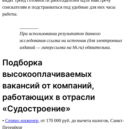
видят тренд готовности работодателей идти навстречу
соискателям и подстраиваться под удобные для них часы
работы.
________
При использовании результатов данного
исследования ссылка на источник (для электронных
изданий — гиперссылка на hh.ru) обязательна.
Подборка
высокооплачиваемых
вакансий от компаний,
работающих в отрасли
«Судостроение»
•
Сервис-инженер
, от 170 000 руб. до вычета налогов, Санкт-
Петербург