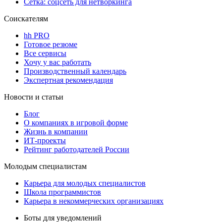
Сетка: соцсеть для нетворкинга
Соискателям
hh PRO
Готовое резюме
Все сервисы
Хочу у вас работать
Производственный календарь
Экспертная рекомендация
Новости и статьи
Блог
О компаниях в игровой форме
Жизнь в компании
ИТ-проекты
Рейтинг работодателей России
Молодым специалистам
Карьера для молодых специалистов
Школа программистов
Карьера в некоммерческих организациях
Боты для уведомлений