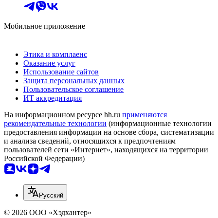
Мобильное приложение
Этика и комплаенс
Оказание услуг
Использование сайтов
Защита персональных данных
Пользовательское соглашение
ИТ аккредитация
На информационном ресурсе hh.ru
применяются
рекомендательные технологии
(информационные технологии
предоставления информации на основе сбора, систематизации
и анализа сведений, относящихся к предпочтениям
пользователей сети «Интернет», находящихся на территории
Российской Федерации)
Русский
© 2026 ООО «Хэдхантер»