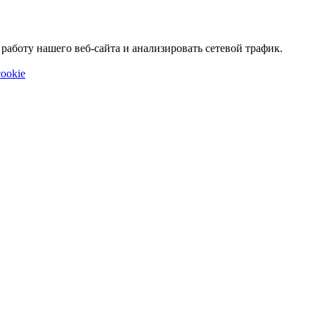
аботу нашего веб-сайта и анализировать сетевой трафик.
ookie