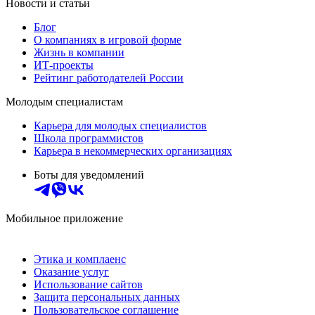
Новости и статьи
Блог
О компаниях в игровой форме
Жизнь в компании
ИТ-проекты
Рейтинг работодателей России
Молодым специалистам
Карьера для молодых специалистов
Школа программистов
Карьера в некоммерческих организациях
Боты для уведомлений
Мобильное приложение
Этика и комплаенс
Оказание услуг
Использование сайтов
Защита персональных данных
Пользовательское соглашение