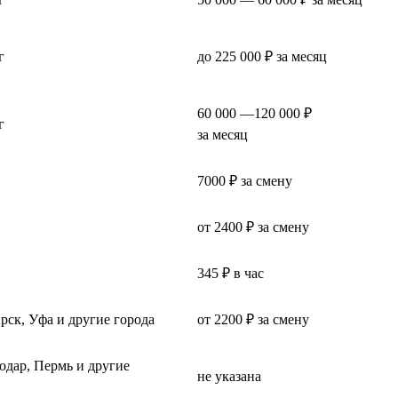
г
до 225 000 ₽ за месяц
60 000 —120 000 ₽
г
за месяц
7000 ₽ за смену
от 2400 ₽ за смену
345 ₽ в час
рск, Уфа и другие города
от 2200 ₽ за смену
одар, Пермь и другие
не указана