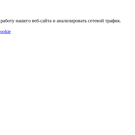
аботу нашего веб-сайта и анализировать сетевой трафик.
ookie