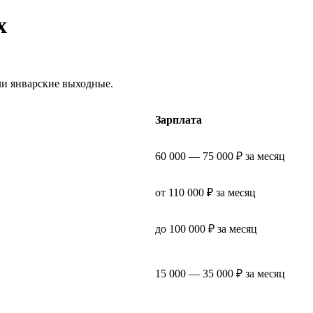
х
ли январские выходные.
Зарплата
60 000 — 75 000 ₽ за месяц
от 110 000 ₽ за месяц
до 100 000 ₽ за месяц
15 000 — 35 000 ₽ за месяц