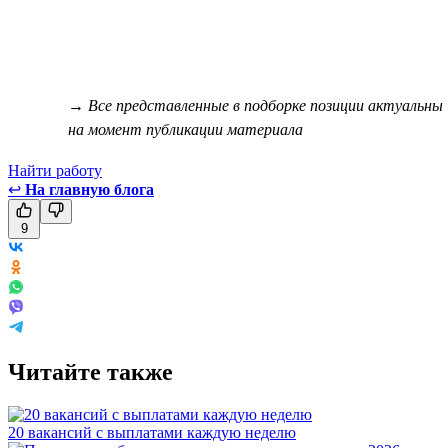
→ Все представленные в подборке позиции актуальны
на момент публикации материала
Найти работу
↩
На главную блога
9
Читайте также
20 вакансий с выплатами каждую неделю