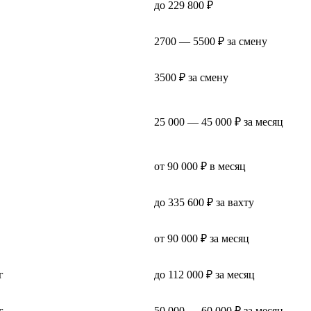
до 229 800 ₽
2700 — 5500 ₽ за смену
3500 ₽ за смену
25 000 — 45 000 ₽ за месяц
от 90 000 ₽ в месяц
до 335 600 ₽ за вахту
от 90 000 ₽ за месяц
г
до 112 000 ₽ за месяц
г
50 000 — 60 000 ₽ за месяц