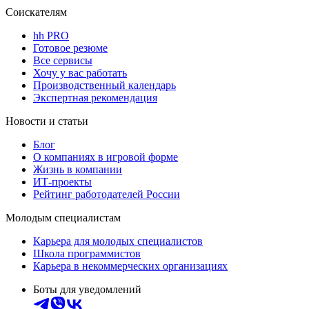
Соискателям
hh PRO
Готовое резюме
Все сервисы
Хочу у вас работать
Производственный календарь
Экспертная рекомендация
Новости и статьи
Блог
О компаниях в игровой форме
Жизнь в компании
ИТ-проекты
Рейтинг работодателей России
Молодым специалистам
Карьера для молодых специалистов
Школа программистов
Карьера в некоммерческих организациях
Боты для уведомлений