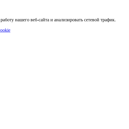
аботу нашего веб-сайта и анализировать сетевой трафик.
ookie