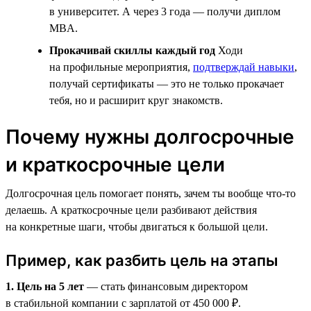
в университет. А через 3 года — получи диплом
MBA.
Прокачивай скиллы каждый год
Ходи
на профильные мероприятия,
подтверждай навыки
,
получай сертификаты — это не только прокачает
тебя, но и расширит круг знакомств.
Почему нужны долгосрочные
и краткосрочные цели
Долгосрочная цель помогает понять, зачем ты вообще что-то
делаешь. А краткосрочные цели разбивают действия
на конкретные шаги, чтобы двигаться к большой цели.
Пример, как разбить цель на этапы
1. Цель на 5 лет
— стать финансовым директором
в стабильной компании с зарплатой от 450 000 ₽.