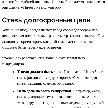
дальше ближайшей пятницы. И в какой-то момент появляется
ощущение: «Ничего не получается».
Ставь долгосрочные цели
Успешные люди всегда имеют перед собой долгосрочную
цель, которая помогает выстраивать стратегию развития. Она
становится ориентиром, который помогает понять: где
я должен быть через какое-то время.
Чтобы цель работала, она должна быть правильно
сформулирована:
У цели должен быть срок.
Например: «Через 5 лет
стать финансовым директором». Мечта, которая
имеет дедлайн, становится целью.
Цель должна быть конкретной.
Например, «хочу
стать руководителем» — это еще не цель. А вот
«Планирую стать финансовым директором крупной