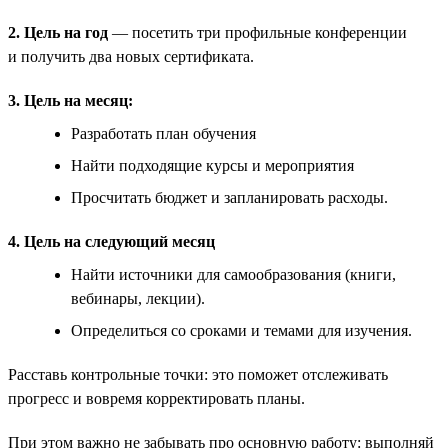
2. Цель на год
— посетить три профильные конференции
и получить два новых сертификата.
3. Цель на месяц:
Разработать план обучения
Найти подходящие курсы и мероприятия
Просчитать бюджет и запланировать расходы.
4. Цель на следующий месяц
Найти источники для самообразования (книги,
вебинары, лекции).
Определиться со сроками и темами для изучения.
Расставь контрольные точки: это поможет отслеживать
прогресс и вовремя корректировать планы.
При этом важно не забывать про основную работу: выполняй