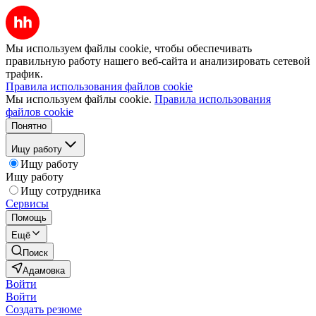
Мы используем файлы cookie, чтобы обеспечивать
правильную работу нашего веб-сайта и анализировать сетевой
трафик.
Правила использования файлов cookie
Мы используем файлы cookie.
Правила использования
файлов cookie
Понятно
Ищу работу
Ищу работу
Ищу работу
Ищу сотрудника
Сервисы
Помощь
Ещё
Поиск
Адамовка
Войти
Войти
Создать резюме