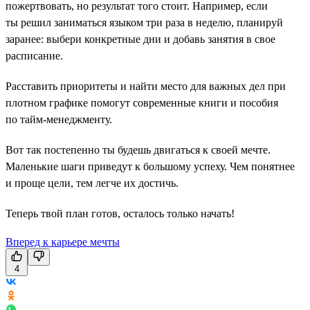
пожертвовать, но результат того стоит. Например, если
ты решил заниматься языком три раза в неделю, планируй
заранее: выбери конкретные дни и добавь занятия в свое
расписание.
Расставить приоритеты и найти место для важных дел при
плотном графике помогут современные книги и пособия
по тайм-менеджменту.
Вот так постепенно ты будешь двигаться к своей мечте.
Маленькие шаги приведут к большому успеху. Чем понятнее
и проще цели, тем легче их достичь.
Теперь твой план готов, осталось только начать!
Вперед к карьере мечты
4