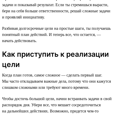
задачи и показывай результат. Если ты стремишься вырасти,
бери на себя больше ответственности, решай сложные задачи
и проявляй инициативу.
Разбивая долгосрочные цели на простые шаги, ты получаешь
понятный план действий. И теперь все, что остается, —
начать действовать.
Как приступить к реализации
цели
Когда план готов, самое сложное — сделать первый шаг.
Мы часто откладываем важные дела, потому что они кажутся
слишком сложными или требуют много времени.
Чтобы достичь большой цели, начни встраивать задачи в свой
распорядок дня. Убери все, что мешает сосредоточиться
на дальнейших действиях. Возможно, придется чем-то