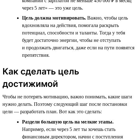
компании с зарплатой не меньше 450 000 ₽ в месяц
через 5 лет» — это уже цель.
Цель должна мотивировать.
Важно, чтобы цель
вдохновляла на действия, помогала раскрыть
потенциал, способности и таланты. Тогда у тебя
будет достаточно энергии, чтобы не отступать
и продолжать двигаться, даже если на пути появятся
препятствия.
Как сделать цель
достижимой
Чтобы не потерять мотивацию, важно понимать, какие шаги
нужно делать. Поэтому следующий шаг после постановки
цели — разработать план. Вот как это сделать:
Раздели большую цель на мелкие этапы.
Например, если через 5 лет ты хочешь стать
финансовым директором, начни с поступления