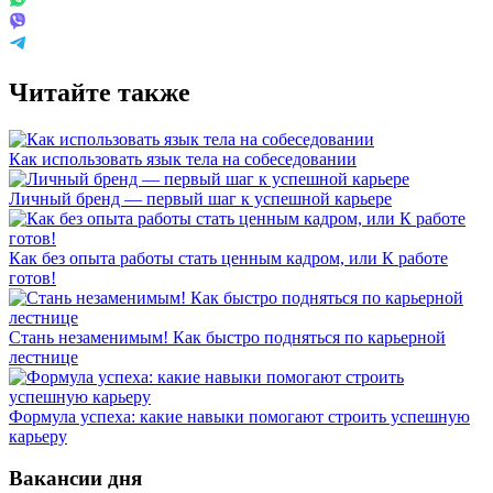
Читайте также
Как использовать язык тела на собеседовании
Личный бренд — первый шаг к успешной карьере
Как без опыта работы стать ценным кадром, или К работе
готов!
Стань незаменимым! Как быстро подняться по карьерной
лестнице
Формула успеха: какие навыки помогают строить успешную
карьеру
Вакансии дня