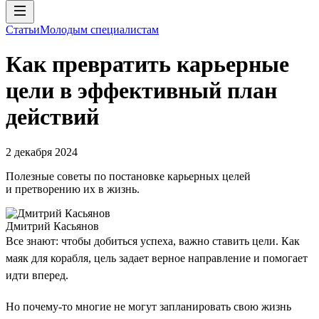
Статьи
Молодым специалистам
Как превратить карьерные
цели в эффективный план
действий
2 декабря 2024
Полезные советы по постановке карьерных целей
и претворению их в жизнь.
Дмитрий Касьянов
Все знают: чтобы добиться успеха, важно ставить цели. Как
маяк для корабля, цель задает верное направление и помогает
идти вперед.
Но почему-то многие не могут запланировать свою жизнь