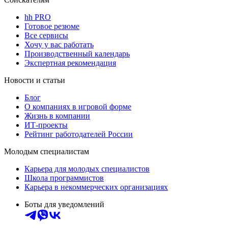
hh PRO
Готовое резюме
Все сервисы
Хочу у вас работать
Производственный календарь
Экспертная рекомендация
Новости и статьи
Блог
О компаниях в игровой форме
Жизнь в компании
ИТ-проекты
Рейтинг работодателей России
Молодым специалистам
Карьера для молодых специалистов
Школа программистов
Карьера в некоммерческих организациях
Боты для уведомлений