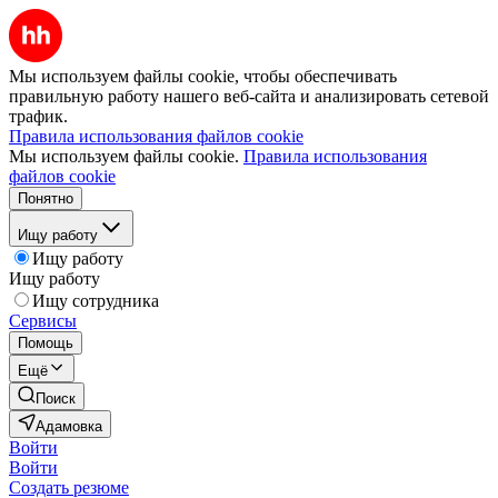
Мы используем файлы cookie, чтобы обеспечивать
правильную работу нашего веб-сайта и анализировать сетевой
трафик.
Правила использования файлов cookie
Мы используем файлы cookie.
Правила использования
файлов cookie
Понятно
Ищу работу
Ищу работу
Ищу работу
Ищу сотрудника
Сервисы
Помощь
Ещё
Поиск
Адамовка
Войти
Войти
Создать резюме