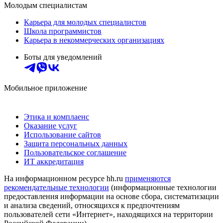
Молодым специалистам
Карьера для молодых специалистов
Школа программистов
Карьера в некоммерческих организациях
Боты для уведомлений
Мобильное приложение
Этика и комплаенс
Оказание услуг
Использование сайтов
Защита персональных данных
Пользовательское соглашение
ИТ аккредитация
На информационном ресурсе hh.ru
применяются
рекомендательные технологии
(информационные технологии
предоставления информации на основе сбора, систематизации
и анализа сведений, относящихся к предпочтениям
пользователей сети «Интернет», находящихся на территории