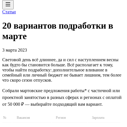
Статьи
20 вариантов подработки в
марте
3 марта 2023
Световой день всё длиннее, да и сил с наступлением весны
как будто бы становится больше. Всё располагает к тому,
чтобы найти подработку: дополнительное вливание в
семейный или личный бюджет не бывает лишним, тем более
что скоро сезон отпусков.
Собрали мартовские предложения работы* с частичной или
проектной занятостью в разных сферах и регионах с оплатой
от 50 000 ₽ — выбирайте подходящий вам вариант.
№
Вакансия
Регион
Зарплата