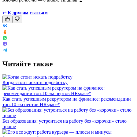
↩
К другим статьям
Читайте также
Когда стоит искать подработку
Как стать успешным рекрутером на фрилансе: рекомендации
топ-10 экспертов HRspace*
Без образования: устроиться на работу без «корочки» стало
проще