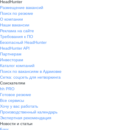
HeadHunter
Размещение вакансий
Поиск по резюме
О компании
Наши вакансии
Реклама на сайте
Требования к ПО
Безопасный HeadHunter
HeadHunter API
Партнерам
Инвесторам
Каталог компаний
Поиск по вакансиям в Адамовке
Сетка: соцсеть для нетворкинга
Соискателям
hh PRO
Готовое резюме
Все сервисы
Хочу у вас работать
Производственный календарь
Экспертная рекомендация
Новости и статьи
Блог