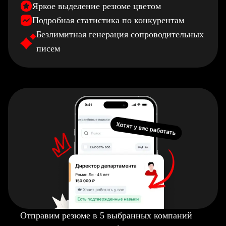
Яркое выделение резюме цветом
Подробная статистика по конкурентам
Безлимитная генерация сопроводительных
писем
Отправим резюме в 5 выбранных компаний