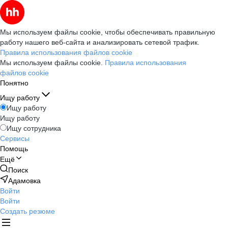
Мы используем файлы cookie, чтобы обеспечивать правильную
работу нашего веб-сайта и анализировать сетевой трафик.
Правила использования файлов cookie
Мы используем файлы cookie.
Правила использования
файлов cookie
Понятно
Ищу работу
Ищу работу
Ищу работу
Ищу сотрудника
Сервисы
Помощь
Ещё
Поиск
Адамовка
Войти
Войти
Создать резюме