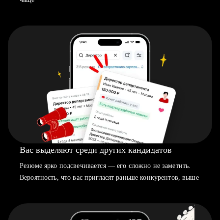
Вас выделяют среди других кандидатов
Резюме ярко подсвечивается — его сложно не заметить.
Вероятность, что вас пригласят раньше конкурентов, выше