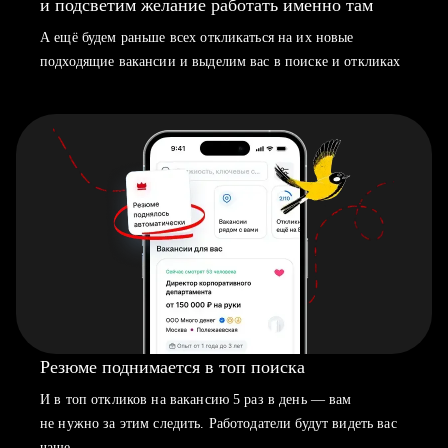
и подсветим желание работать именно там
А ещё будем раньше всех откликаться на их новые
подходящие вакансии и выделим вас в поиске и откликах
Резюме поднимается в топ поиска
И в топ откликов на вакансию 5 раз в день — вам
не нужно за этим следить. Работодатели будут видеть вас
чаще