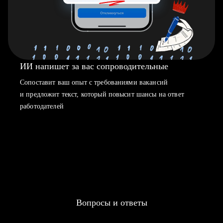
ИИ напишет за вас сопроводительные
Сопоставит ваш опыт с требованиями вакансий
и предложит текст, который повысит шансы на ответ
работодателей
Вопросы и ответы