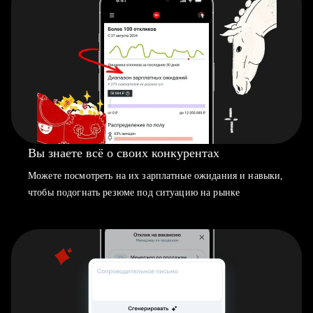
Вы знаете всё о своих конкурентах
Можете посмотреть на их зарплатные ожидания и навыки,
чтобы подогнать резюме под ситуацию на рынке