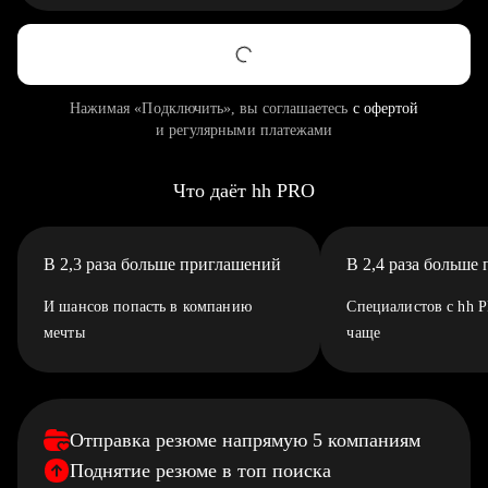
Нажимая «Подключить», вы соглашаетесь
с офертой
и регулярными платежами
Что даёт hh PRO
В 2,3 раза больше приглашений
В 2,4 раза больше
И шансов попасть в компанию
Специалистов с hh 
мечты
чаще
Отправка резюме напрямую 5 компаниям
Поднятие резюме в топ поиска