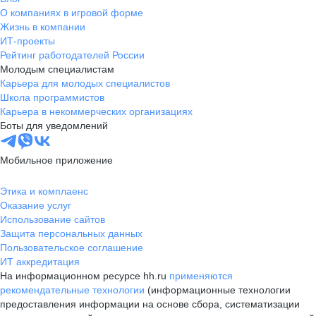
О компаниях в игровой форме
Жизнь в компании
ИТ-проекты
Рейтинг работодателей России
Молодым специалистам
Карьера для молодых специалистов
Школа программистов
Карьера в некоммерческих организациях
Боты для уведомлений
Мобильное приложение
Этика и комплаенс
Оказание услуг
Использование сайтов
Защита персональных данных
Пользовательское соглашение
ИТ аккредитация
На информационном ресурсе hh.ru
применяются
рекомендательные технологии
(информационные технологии
предоставления информации на основе сбора, систематизации